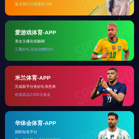
您提供专业的私家健身房的健身器材打
您提供专业的私家健身房的健身器材打
造方案，锐强体育拥有十余年的专业的
造方案，锐强体育拥有十余年的专业的
‹‹
1
2
3
4
5
6
7
8
9
10
健身房配置经验，完善的精英设计师团
健身房配置经验，完善的精英设计师团
队，以丰富的规划经验，更懂得如何合
队，以丰富的规划经验，更懂得如何合
›
››
理的规划私家健身房的格局，为您提供
理的规划私家健身房的格局，为您提供
完善的健身器材配置方案。
完善的健身器材配置方案。
公司信息
健身房方案
爱游戏体育-爱游
戏| 爱游戏官方网站
锐强简介
家庭健身
爱游戏体育
商用健身
跑步机
联系我们
体能训练
爱游戏体育-爱游戏| 爱
爱游戏体育-爱游戏| 爱
全民健身
游戏官方网站
游戏官方网站
康养健身
椭圆机
工程案例
校园体育
动感单车
健身房方案
力量器械
康体器材
公司业务
锐强体育集团为您提供单位健身房、企业健身房和私家健身房等多种健身
房健身器材的解决方案，为您提供舒华、乔山和艾力斯特等国内外优质品
牌的健身器材优选选择。