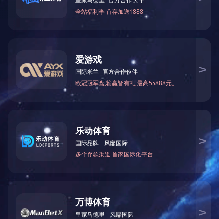
舒华商用椭圆机SH-B9100E（LED版）
舒华商用椭圆机SH-E800（V8）
舒华商用椭圆机SH-B9100E（LED
舒华仰望商用V8智能椭圆机自发电四
版）采用自发电方式，磁控阻力系统的
轨漫步运动健身器材SH-E800
阻力系统，可以设定40段阻力段，最
大使用者体重为180kg，踏步跨距可达
508mm，适用于大多数人，现在锐强
体育旗舰店都有这一款椭圆机，欢迎前
来体验试机。
舒华立式商用爱游戏体育-爱游戏| 爱游戏官方网站 SH-B9100U(V10)触屏版
舒华立式商用爱游戏体育-爱游戏| 爱游戏官方网站 SH-B9100U(V10)LED版
舒华立式商用爱游戏体育-爱游戏| 爱游
舒华卧式商用爱游戏体育-爱游戏| 爱游
戏官方网站 SH-B9100U(V10)触屏版拥
戏官方网站 SH-B9100U(V10)采用自发
有超大显示和操作屏幕， 可以任意设
电，40段电磁控阻力系统，9.3kg飞轮
置阻力、时间和距离等参数，还可以即
重量。
时显示心跳和转速等数据，同时，SH-
B9100U提供多项科学运动处方，更轻
松掌握运动节奏。