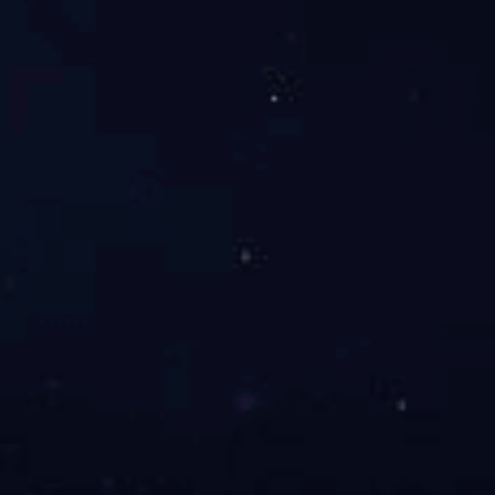
登中铸就的凝聚力与归属感，早已超越了团建本
育在战略上的重要交汇与拓展——公司正稳健地从
的升级。未来，我们将不再仅仅提供产品，更致力
现从“销售器材”到“运动健康数字化管理”的全面
下一篇：
跑5公里和走5公里哪个更健康