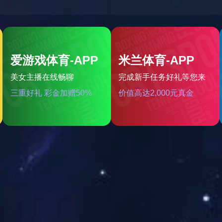
市交界处的三界碑，探访雄踞于齐鲁大地的古老边关——齐长城
聚力量、激昂斗志，以必胜的决心共同决胜2025收官之战！