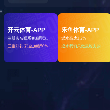
此行我们共赴山东省中部莱芜市、淄博市与章丘
进精神，将壮阔山河与团队豪情融为一体，进一步凝