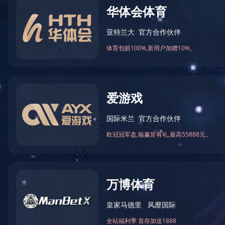
锐强体育
2025年前三季度任务圆满完成，盈利
高”主题团建活动。