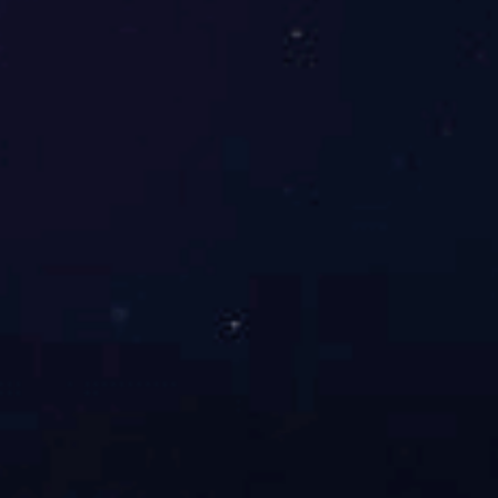
，都将“一个都不能少”的团队精神体现得淋漓尽致。这份在攀
追求高效的坚实后盾，驱动我们共同实现公司目标。图片
被赋予了深刻的象征意义。我们立于三界交汇之处，正如锐强体
康综合服务的崭新赛道。这一跨越不仅是业务的转型，更是使命
准化运动康复数字化管理服务平台，以科技赋能专业服务，真正实