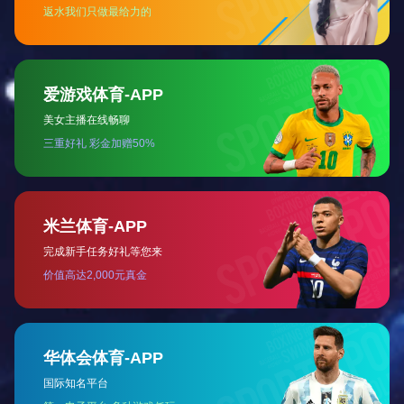
石。
荣耀：致敬榜样，闪耀拼搏之光 颁奖典礼将晚会推向高潮。
过去一年，每一位锐强人都以汗水浇灌收获，用实干笃定前行。
此刻，荣耀属于他们。