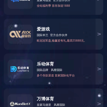
晚会伊始，在热烈的掌声中，锐强体育总经理许晓林发表了新
年战略致辞，以远见擘画蓝图，为公司未来发展指明方向。