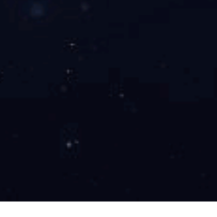
优秀员工奖：郑宗玉的深耕与创新、王平光的严谨与担当、程永
康的专业与奉献、邢宁宁的协作与进取、郭燕的尽责与保障……
五位同仁在各自岗位上发光发热，以卓越表现诠释了“锐强人”的
精神内核。