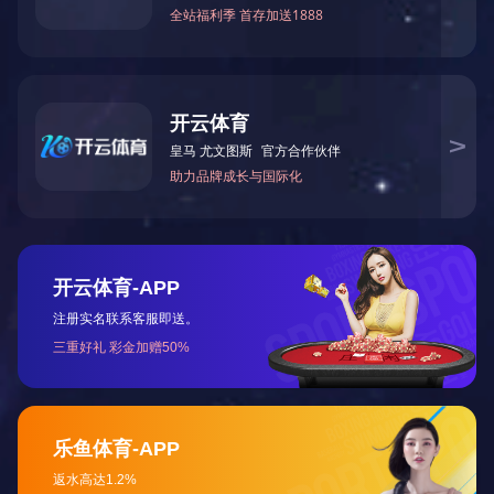
随后，董事长王进华作年度总结发言，对全体锐强人的辛勤付出
致以诚挚感谢，并表示对公司的未来前景充满信心与期待。两位
领导的发言，共同为锐强体育新一年的征程奠定了坚实的战略基