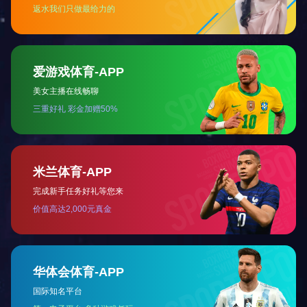
​锐强体育为兴业银行（山东省总行）打造的健身房
锐强体育为济南铁路局打造的健身房
​锐强体育为兴业银行（山东省总行）打
锐强体育为济南铁路局打造的健身房
造的健身房
锐强体育为​齐鲁制药内蒙古分公司打造健身房
​锐强体育为齐鲁制药呼和浩特分公司打造健身房
锐强体育为​齐鲁制药内蒙古分公司打造
​锐强体育为齐鲁制药呼和浩特分公司打
健身房
造健身房