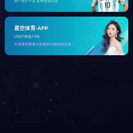
锐强体育为青岛胶南双珠社区打造社区健身广场
​锐强体育为胶州体育馆打造的健身房
锐强体育为青岛胶南双珠社区打造社区
​锐强体育为胶州体育馆打造健身房
健身广场
公司信息
健身房方案
爱游戏体育-爱游
戏| 爱游戏官方网站
锐强简介
家庭健身
爱游戏体育
商用健身
跑步机
联系我们
体能训练
爱游戏体育-爱游戏| 爱
爱游戏体育-爱游戏| 爱
全民健身
游戏官方网站
游戏官方网站
康养健身
椭圆机
工程案例
校园体育
动感单车
健身房方案
力量器械
康体器材
公司业务
锐强体育集团为您提供单位健身房、企业健身房和私家健身房等多种健身
房健身器材的解决方案，为您提供舒华、乔山和艾力斯特等国内外优质品