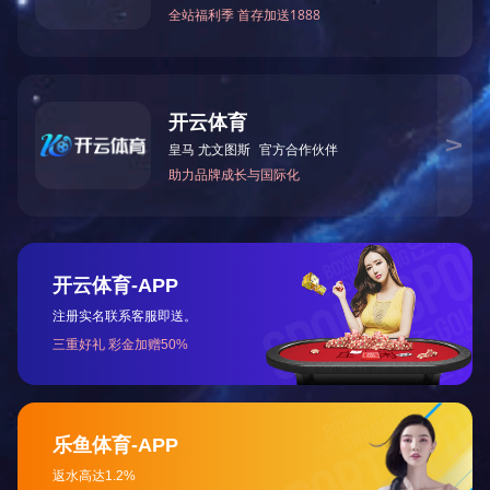
下一篇：
​锐强体育为青岛金家岭社区构造社区健身广场
锐强体育为东营全民健身中心提供健身器材
锐强体育为即墨汽车产业园打造体育主题公园
2022年5月18日，以运动健身为主题的
锐强体育为即墨汽车产业园打造体育主
东营全民健身中心正式开馆，位于东三
题公园
路以东、沂河路以南（原东营市图书
馆）的东营市全民健身中心，是集竞技
比赛、休闲健身、体育训练于一体的大
型综合性体育活动中心。