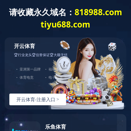
爱游戏体育
单位健身房
锐强体育建设规划的企事业单位健身房案例。
当前位置：
网站爱游戏体育
>
工程案例
>
商用健身
>
单位健身房
> 正
文